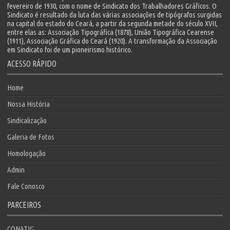
fevereiro de 1930, com o nome de Sindicato dos Trabalhadores Gráficos. O
Sindicato é resultado da luta das várias associações de tipógrafos surgidas
na capital do estado do Ceará, a partir da segunda metade do século XVII,
entre elas as: Associação Tipográfica (1878), União Tipográfica Cearense
(1911), Associação Gráfica do Ceará (1920). A transformação da Associação
em Sindicato foi de um pioneirismo histórico.
ACESSO RÁPIDO
Home
Nossa História
Sindicalização
Galeria de Fotos
Homologação
Admin
Fale Conosco
PARCEIROS
CONATIG