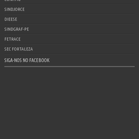
SINDJORCE
DIEESE
SINDGRAF-PE
FETRACE
SEC FORTALEZA
SIGA-NOS NO FACEBOOK