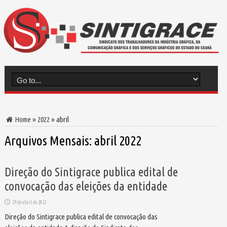
Home
»
2022
»
abril
Arquivos Mensais:
abril 2022
Direção do Sintigrace publica edital de
convocação das eleições da entidade
29 de abril de 2022
Direção do Sintigrace publica edital de convocação das