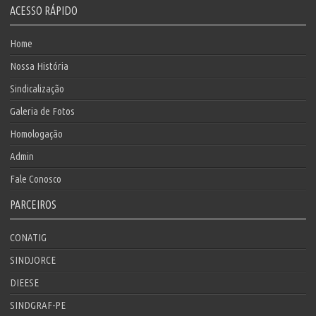
ACESSO RÁPIDO
Home
Nossa História
Sindicalização
Galeria de Fotos
Homologação
Admin
Fale Conosco
PARCEIROS
CONATIG
SINDJORCE
DIEESE
SINDGRAF-PE