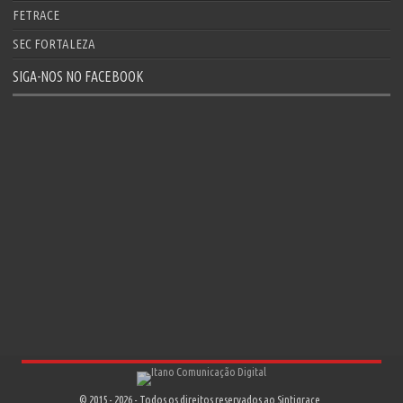
FETRACE
SEC FORTALEZA
SIGA-NOS NO FACEBOOK
© 2015 - 2026 - Todos os direitos reservados ao Sintigrace.