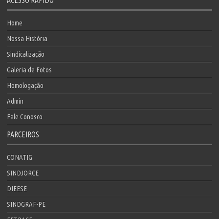
Home
Nossa História
Sindicalização
Galeria de Fotos
Homologação
Admin
Fale Conosco
PARCEIROS
CONATIG
SINDJORCE
DIEESE
SINDGRAF-PE