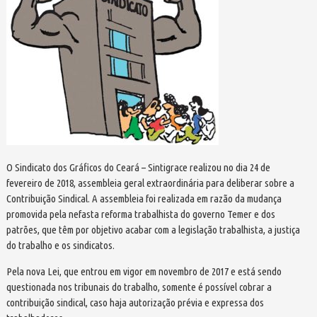
O Sindicato dos Gráficos do Ceará – Sintigrace realizou no dia 24 de
fevereiro de 2018, assembleia geral extraordinária para deliberar sobre a
Contribuição Sindical. A assembleia foi realizada em razão da mudança
promovida pela nefasta reforma trabalhista do governo Temer e dos
patrões, que têm por objetivo acabar com a legislação trabalhista, a justiça
do trabalho e os sindicatos.
Pela nova Lei, que entrou em vigor em novembro de 2017 e está sendo
questionada nos tribunais do trabalho, somente é possível cobrar a
contribuição sindical, caso haja autorização prévia e expressa dos