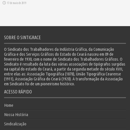
17 de maio de 2019
SOBRE O SINTIGRACE
O Sindicato dos Trabalhadores da Indústria Gráfica, da Comunicação
Gráfica e dos Serviços Gráficos do Estado do Ceará nasceu em 09 de
fevereiro de 1930, com o nome de Sindicato dos Trabalhadores Gráficos. O
Sindicato é resultado da luta das várias associações de tipógrafos surgidas
na capital do estado do Ceará, a partir da segunda metade do século XVII,
entre elas as: Associação Tipográfica (1878), União Tipográfica Cearense
(1911), Associação Gráfica do Ceará (1920). A transformação da Associação
em Sindicato foi de um pioneirismo histórico.
ACESSO RÁPIDO
Home
Nossa História
Sindicalização