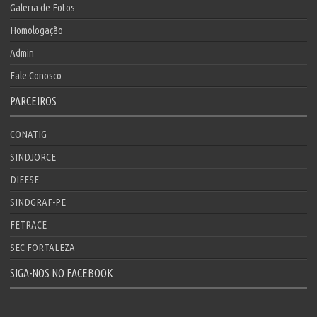
Galeria de Fotos
Homologação
Admin
Fale Conosco
PARCEIROS
CONATIG
SINDJORCE
DIEESE
SINDGRAF-PE
FETRACE
SEC FORTALEZA
SIGA-NOS NO FACEBOOK