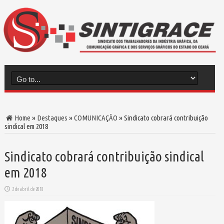
Home
»
Destaques
»
COMUNICAÇÃO
»
Sindicato cobrará contribuição
sindical em 2018
Sindicato cobrará contribuição sindical
em 2018
2 de abril de 2018