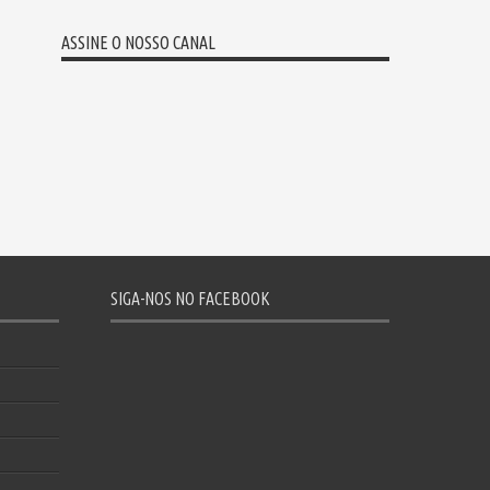
ASSINE O NOSSO CANAL
SIGA-NOS NO FACEBOOK