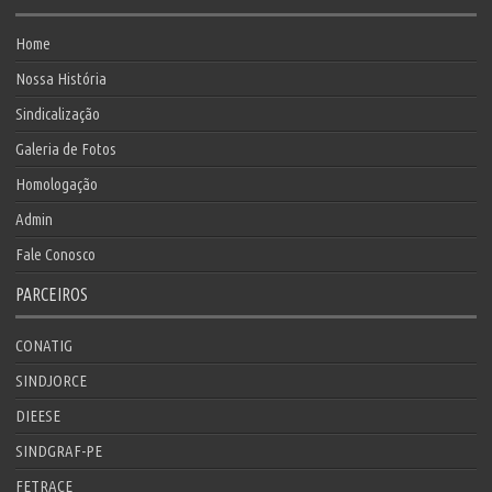
Home
Nossa História
Sindicalização
Galeria de Fotos
Homologação
Admin
Fale Conosco
PARCEIROS
CONATIG
SINDJORCE
DIEESE
SINDGRAF-PE
FETRACE