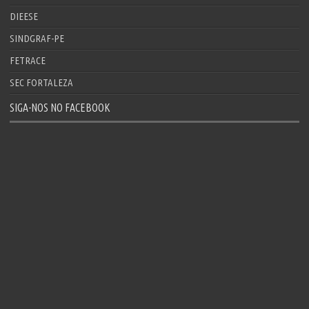
DIEESE
SINDGRAF-PE
FETRACE
SEC FORTALEZA
SIGA-NOS NO FACEBOOK