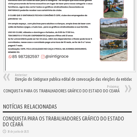
Anterior:
Direção do Sintigrace publica edital de convocação das eleições da entidade
Próxima:
CONQUISTA PARA OS TRABALHADORES GRÁFICO DO ESTADO DO CEARÁ
NOTÍCIAS RELACIONADAS
CONQUISTA PARA OS TRABALHADORES GRÁFICO DO ESTADO
DO CEARÁ
30 de junho de 2025