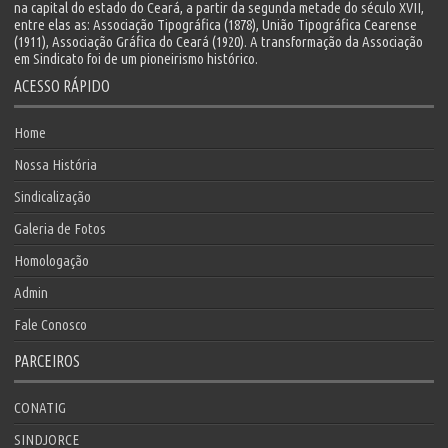
na capital do estado do Ceará, a partir da segunda metade do século XVII,
entre elas as: Associação Tipográfica (1878), União Tipográfica Cearense
(1911), Associação Gráfica do Ceará (1920). A transformação da Associação
em Sindicato foi de um pioneirismo histórico.
ACESSO RÁPIDO
Home
Nossa História
Sindicalização
Galeria de Fotos
Homologação
Admin
Fale Conosco
PARCEIROS
CONATIG
SINDJORCE