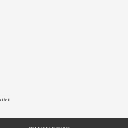
 1 de 11