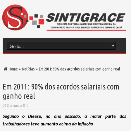
Home
»
Notícias
»
Em 2011: 90% dos acordos salariais com ganho real
Em 2011: 90% dos acordos salariais com
ganho real
23 de março de 2012
Segundo o Dieese, no ano passado, a maior parte dos
trabalhadores teve aumento acima da inflação