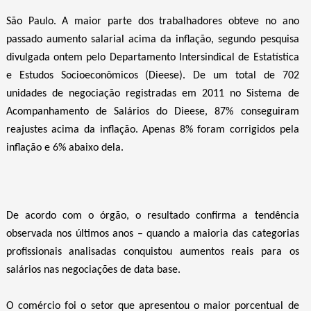
São Paulo. A maior parte dos trabalhadores obteve no ano
passado aumento salarial acima da inflação, segundo pesquisa
divulgada ontem pelo Departamento Intersindical de Estatística
e Estudos Socioeconômicos (Dieese). De um total de 702
unidades de negociação registradas em 2011 no Sistema de
Acompanhamento de Salários do Dieese, 87% conseguiram
reajustes acima da inflação. Apenas 8% foram corrigidos pela
inflação e 6% abaixo dela.
De acordo com o órgão, o resultado confirma a tendência
observada nos últimos anos – quando a maioria das categorias
profissionais analisadas conquistou aumentos reais para os
salários nas negociações de data base.
O comércio foi o setor que apresentou o maior porcentual de