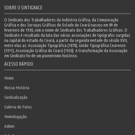
SOBRE O SINTIGRACE
O Sindicato dos Trabalhadores da Indústria Gráfica, da Comunicação
Gráfica e dos Serviços Gráficos do Estado do Ceará nasceu em 09 de
fevereiro de 1930, com o nome de Sindicato dos Trabalhadores Gráficos. O
Sindicato é resultado da luta das várias associações de tipógrafos surgidas
na capital do estado do Ceará, a partir da segunda metade do século XVII,
entre elas as: Associação Tipográfica (1878), União Tipográfica Cearense
(1911), Associação Gráfica do Ceará (1920). A transformação da Associação
em Sindicato foi de um pioneirismo histórico.
ACESSO RÁPIDO
Home
Nossa História
Sindicalização
Galeria de Fotos
Homologação
Admin