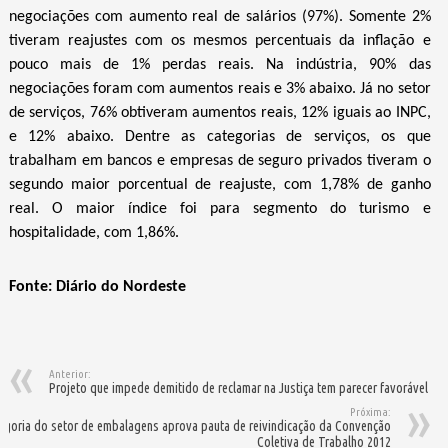
negociações com aumento real de salários (97%). Somente 2%
tiveram reajustes com os mesmos percentuais da inflação e
pouco mais de 1% perdas reais. Na indústria, 90% das
negociações foram com aumentos reais e 3% abaixo. Já no setor
de serviços, 76% obtiveram aumentos reais, 12% iguais ao INPC,
e 12% abaixo. Dentre as categorias de serviços, os que
trabalham em bancos e empresas de seguro privados tiveram o
segundo maior porcentual de reajuste, com 1,78% de ganho
real. O maior índice foi para segmento do turismo e
hospitalidade, com 1,86%.
Fonte: Diário do Nordeste
Anterior:
Projeto que impede demitido de reclamar na Justiça tem parecer favorável
Próxima:
egoria do setor de embalagens aprova pauta de reivindicação da Convenção
Coletiva de Trabalho 2012