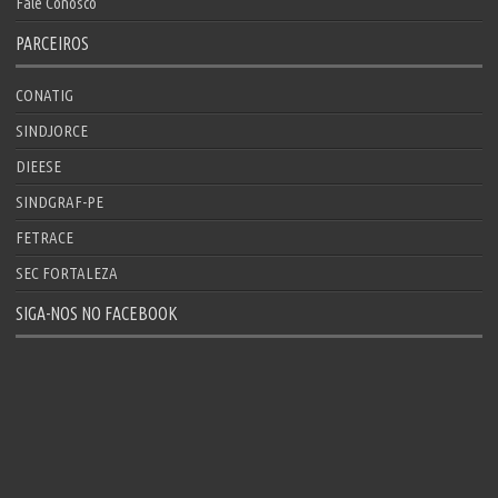
Fale Conosco
PARCEIROS
CONATIG
SINDJORCE
DIEESE
SINDGRAF-PE
FETRACE
SEC FORTALEZA
SIGA-NOS NO FACEBOOK