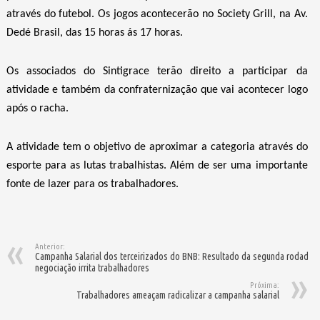
através do futebol. Os jogos acontecerão no Society Grill, na Av.
Dedé Brasil, das 15 horas ás 17 horas.
Os associados do Sintigrace terão direito a participar da
atividade e também da confraternização que vai acontecer logo
após o racha.
A atividade tem o objetivo de aproximar a categoria através do
esporte para as lutas trabalhistas. Além de ser uma importante
fonte de lazer para os trabalhadores.
Anterior:
Campanha Salarial dos terceirizados do BNB: Resultado da segunda rodada 
negociação irrita trabalhadores
Próxima:
Trabalhadores ameaçam radicalizar a campanha salarial