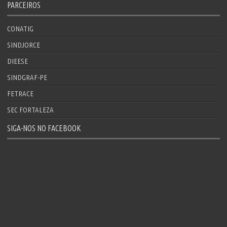
PARCEIROS
CONATIG
SINDJORCE
DIEESE
SINDGRAF-PE
FETRACE
SEC FORTALEZA
SIGA-NOS NO FACEBOOK