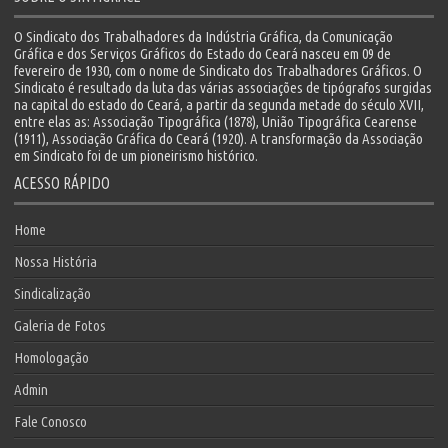
O Sindicato dos Trabalhadores da Indústria Gráfica, da Comunicação
Gráfica e dos Serviços Gráficos do Estado do Ceará nasceu em 09 de
fevereiro de 1930, com o nome de Sindicato dos Trabalhadores Gráficos. O
Sindicato é resultado da luta das várias associações de tipógrafos surgidas
na capital do estado do Ceará, a partir da segunda metade do século XVII,
entre elas as: Associação Tipográfica (1878), União Tipográfica Cearense
(1911), Associação Gráfica do Ceará (1920). A transformação da Associação
em Sindicato foi de um pioneirismo histórico.
ACESSO RÁPIDO
Home
Nossa História
Sindicalização
Galeria de Fotos
Homologação
Admin
Fale Conosco