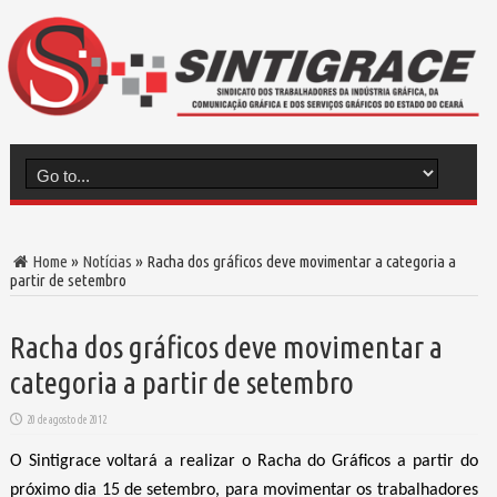
Home
»
Notícias
»
Racha dos gráficos deve movimentar a categoria a
partir de setembro
Racha dos gráficos deve movimentar a
categoria a partir de setembro
20 de agosto de 2012
O Sintigrace voltará a realizar o Racha do Gráficos a partir do
próximo dia 15 de setembro, para movimentar os trabalhadores