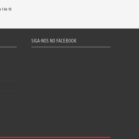
 1 de 10
SIGA-NOS NO FACEBOOK